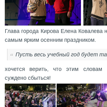
Глава города Кирова Елена Ковалева 
самым ярким осенним праздником.
Пусть весь учебный год будет та
хочется верить, что этим словам
суждено сбыться!