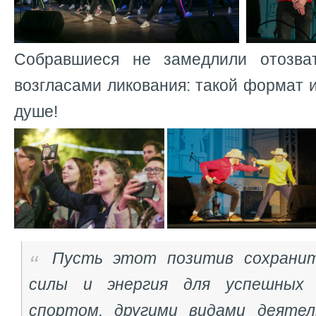
Собравшиеся не замедлили отозва
возгласами ликования: такой формат 
душе!
Пусть этот позитив сохранит
силы и энергия для успешных 
спортом, другими видами деятел