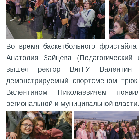
Во время баскетбольного фристайла
Анатолия Зайцева (Педагогический 
вышел ректор ВятГУ Валентин 
демонстрируемый спортсменом трюк
Валентином Николаевичем появил
региональной и муниципальной власти