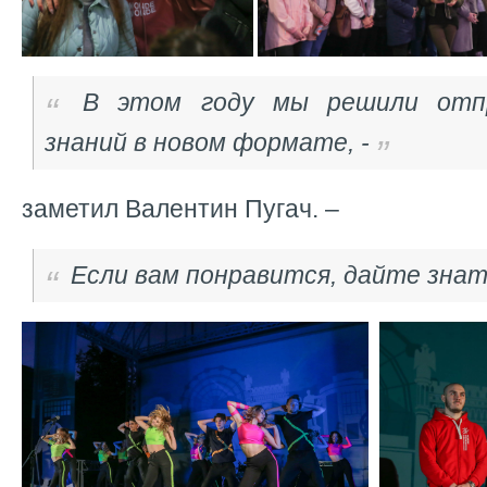
В этом году мы решили отп
знаний в новом формате, -
заметил Валентин Пугач. –
Если вам понравится, дайте знат