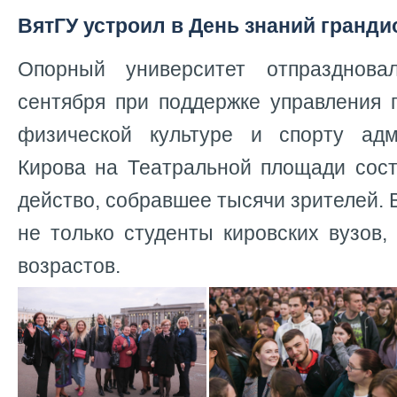
ВятГУ устроил в День знаний гранд
Опорный университет отпразднов
сентября при поддержке управления 
физической культуре и спорту адм
Кирова на Театральной площади сост
действо, собравшее тысячи зрителей. 
не только студенты кировских вузов,
возрастов.