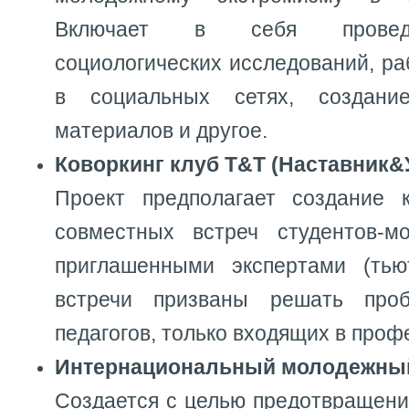
Включает в себя провед
социологических исследований, ра
в социальных сетях, создание
материалов и другое.
Коворкинг клуб T&T (Наставник&
Проект предполагает создание к
совместных встреч студентов-м
приглашенными экспертами (тью
встречи призваны решать про
педагогов, только входящих в проф
Интернациональный молодежны
Создается с целью предотвращен