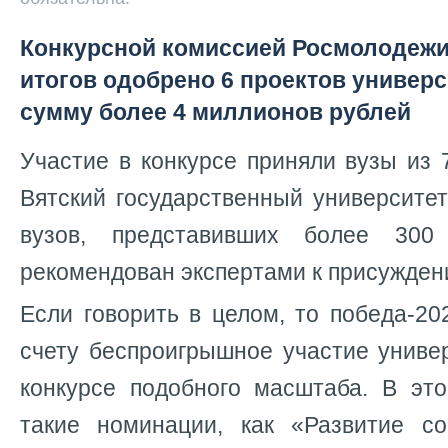
Конкурсной комиссией Росмолодеж
итогов одобрено 6 проектов универ
сумму более 4 миллионов рублей
Участие в конкурсе приняли вузы из 
Вятский государственный университе
вузов, представивших более 300
рекомендован экспертами к присужден
Если говорить в целом, то победа-20
счету беспроигрышное участие униве
конкурсе подобного масштаба. В эт
такие номинации, как «Развитие с