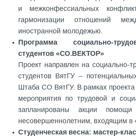
и межконфессиальных конфлик
гармонизации отношений меж
иностранной молодежью.
Программа социально-труд
студентов «СО.ВЕКТОР»
Проект направлен на социально-т
студентов ВятГУ – потенциальны
Штаба СО ВятГУ. В рамках проекта
мероприятия по трудовой и соци
запланированы акции помощи
несовершеннолетним, входящим в «
Студенческая весна: мастер-кла