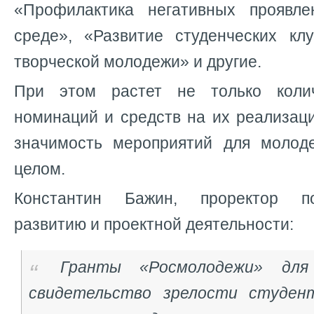
«Профилактика негативных проявл
среде», «Развитие студенческих кл
творческой молодежи» и другие.
При этом растет не только коли
номинаций и средств на их реализац
значимость мероприятий для молод
целом.
Константин Бажин, проректор по
развитию и проектной деятельности:
Гранты «Росмолодежи» дл
свидетельство зрелости студен