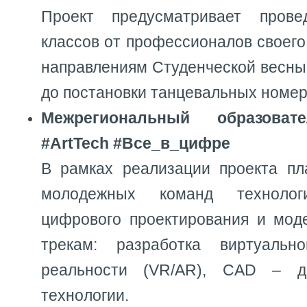
Проект предусматривает пров
классов от профессионалов своего
направлениям Студенческой весны
до постановки танцевальных номер
Межрегиональный образова
#ArtTech #Все_в_цифре
В рамках реализации проекта пл
молодежных команд технолог
цифрового проектирования и мод
трекам: разработка виртуаль
реальности (VR/AR), CAD – д
технологии.