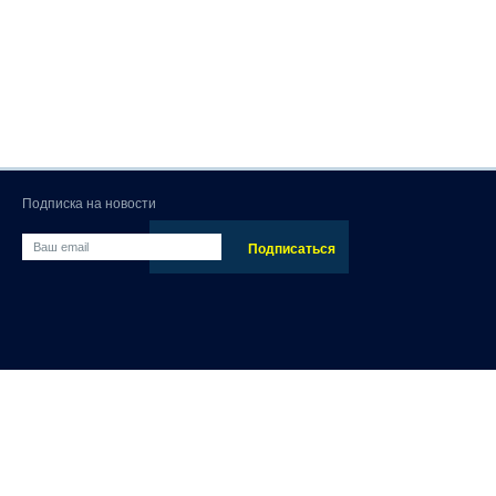
Подписка на новости