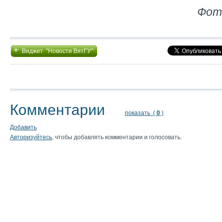
Фот
+
Виджет "Новости ВятГУ"
Комментарии
показать (
0
)
Добавить
Авторизуйтесь
, чтобы добавлять комментарии и голосовать.