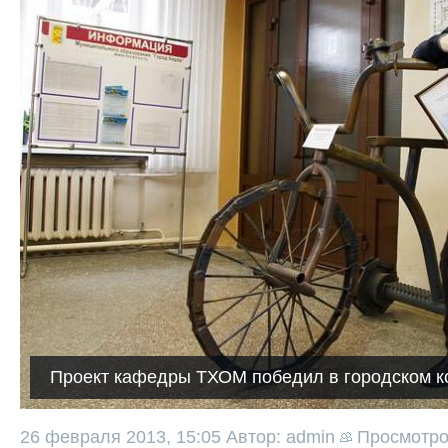
Проект кафедры ТХОМ победил в городском к
26 февраля 2013, 15:05
Автор: admin
Просмотр