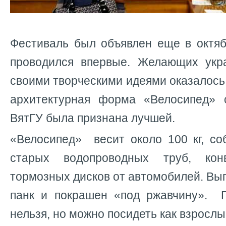
Фестиваль был объявлен еще в октяб
проводился впервые. Желающих укр
своими творческими идеями оказалось 
архитектурная форма «Велосипед» 
ВятГУ была признана лучшей.
«Велосипед» весит около 100 кг, со
старых водопроводных труб, ко
тормозных дисков от автомобилей. Вып
панк и покрашен «под ржавчину». 
нельзя, но можно посидеть как взрослым