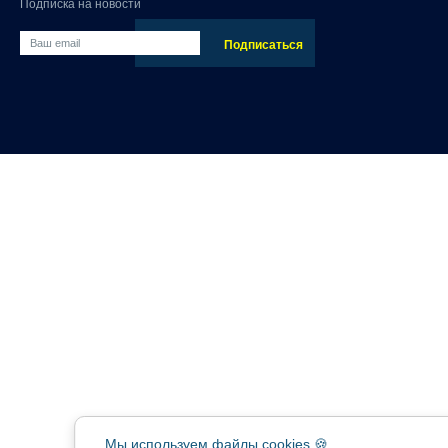
Подписка на новости
Мы используем файлы cookies 🍪