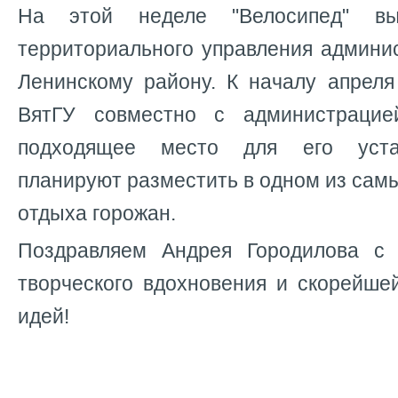
На этой неделе "Велосипед" в
территориального управления админис
Ленинскому району. К началу апреля
ВятГУ совместно с администрацие
подходящее место
для его уста
планируют разместить в одном из са
отдыха горожан.
Поздравляем Андрея Городилова с
творческого вдохновения и скорейше
идей!