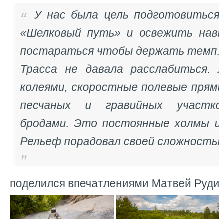
У нас была цель подготовиться
«Шелковый путь» и освежить нав
постараться чтобы держать темп
Трасса не давала расслабиться.
колеями, скоростные полевые прям
песчаных и гравийных участ
бродами. Это постоянные холмы 
Рельеф порадовал своей сложностью
поделился впечатлениями Матвей Руди