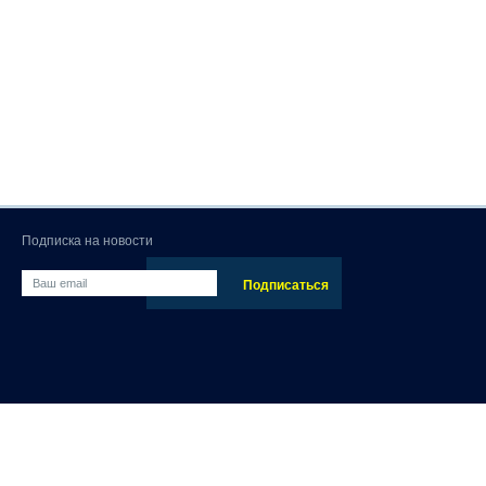
Подписка на новости