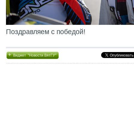
Поздравляем с победой!
+
Виджет "Новости ВятГУ"