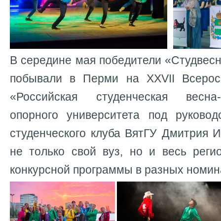
В середине мая победители «Студвесн
побывали в Перми на XXVII Всерос
«Российская студенческая весна
опорного университета под руковод
студенческого клуба ВятГУ Дмитрия 
не только свой вуз, но и весь реги
конкурсной программы в разных номин