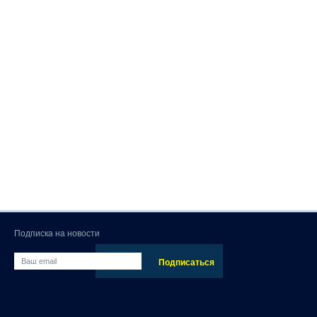
Подписка на новости