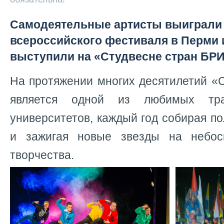
Самодеятельные артисты выиграли 
всероссийского фестиваля в Перми 
выступили на «Студвесне стран БР
На протяжении многих десятилетий «
является одной из любимых тра
университетов, каждый год собирая п
и зажигая новые звезды на небос
творчества.