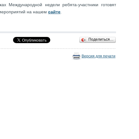
ках Международной недели ребята-участники готовят
 мероприятий на нашем
сайте
.
Поделиться…
Версия для печати