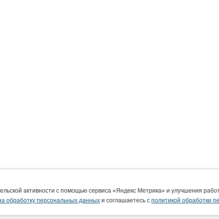
тельской активности с помощью сервиса «Яндекс Метрика» и улучшения раб
на обработку персональных данных
и соглашаетесь с
политикой обработки п