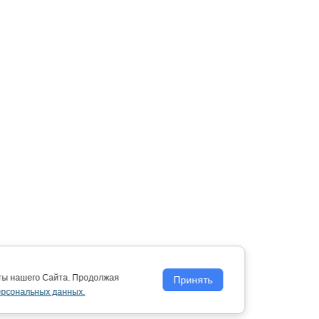
оты нашего Сайта. Продолжая
Принять
ерсональных данных.