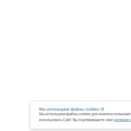
Мы используем файлы cookies 🍪
Мы используем файлы cookies для анализа пользова
использовать Сайт, Вы подтверждаете свое
согласие 