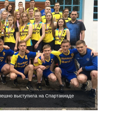
пешно выступила на Спартакиаде