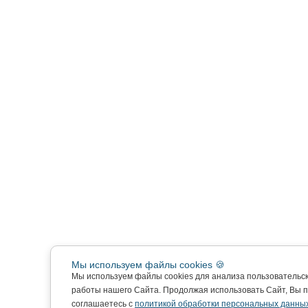
Мы используем файлы cookies 🍪
Мы используем файлы cookies для анализа пользовательс
работы нашего Сайта. Продолжая использовать Сайт, Вы 
соглашаетесь с
политикой обработки персональных данных