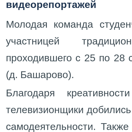
видеорепортажей
Молодая команда студен
участницей традицио
проходившего с 25 по 28
(д. Башарово).
Благодаря креативнос
телевизионщики добились
самодеятельности. Также