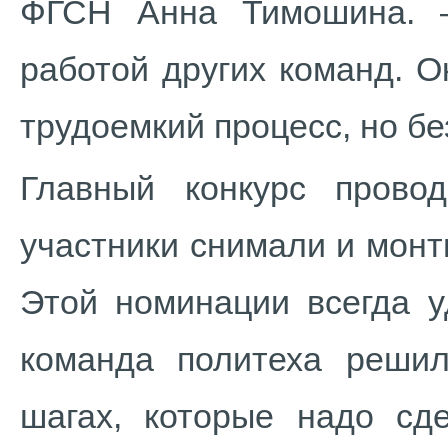
ФГСН Анна Тимошина. 
работой других команд. О
трудоемкий процесс, но б
Главный конкурс прово
участники снимали и монт
Этой номинации всегда у
команда политеха решил
шагах, которые надо сд