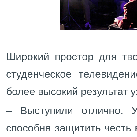
Широкий простор для тво
студенческое телевиден
более высокий результат 
– Выступили отлично. 
способна защитить честь 