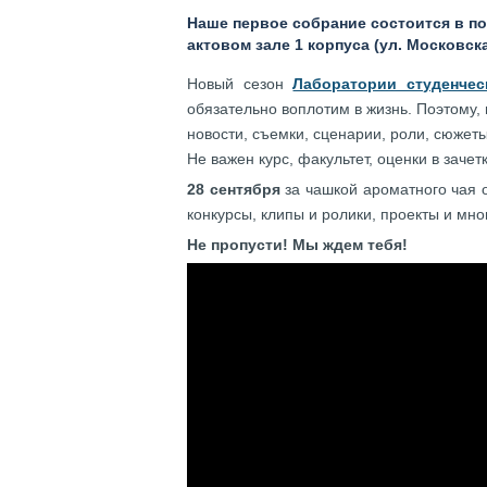
Наше первое собрание состоится в по
актовом зале 1 корпуса (ул. Московска
Новый сезон
Лаборатории студенчес
обязательно воплотим в жизнь. Поэтому,
новости, съемки, сценарии, роли, сюже
Не важен курс, факультет, оценки в зачет
28 сентября
за чашкой ароматного чая 
конкурсы, клипы и ролики, проекты и мно
Не пропусти! Мы ждем тебя!