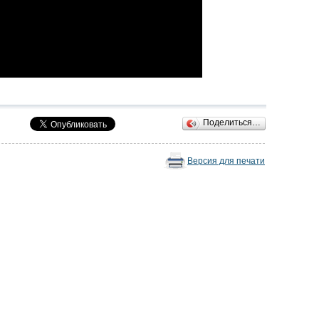
Поделиться…
Версия для печати