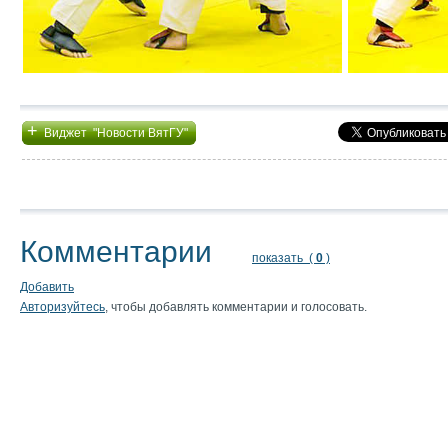
+
Виджет "Новости ВятГУ"
Комментарии
показать (
0
)
Добавить
Авторизуйтесь
, чтобы добавлять комментарии и голосовать.