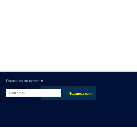
Подписка на новости