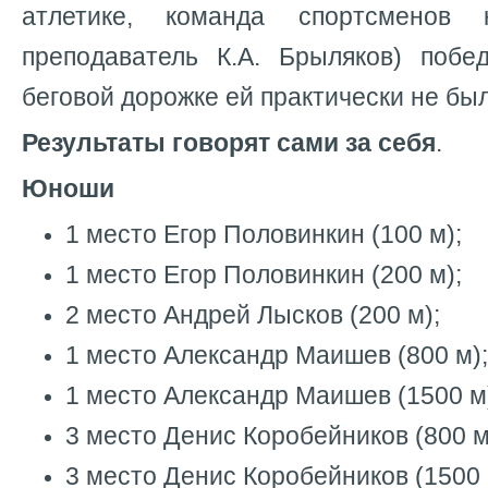
атлетике, команда спортсменов 
преподаватель К.А. Брыляков) побе
беговой дорожке ей практически не бы
Результаты говорят сами за себя
.
Юноши
1 место Егор Половинкин (100 м);
1 место Егор Половинкин (200 м);
2 место Андрей Лысков (200 м);
1 место Александр Маишев (800 м);
1 место Александр Маишев (1500 м
3 место Денис Коробейников (800 м
3 место Денис Коробейников (1500 