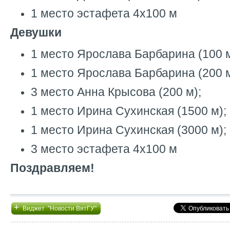
1 место эстафета 4х100 м
Девушки
1 место Ярослава Барбарина (100 м
1 место Ярослава Барбарина (200 м
3 место Анна Крысова (200 м);
1 место Ирина Сухинская (1500 м);
1 место Ирина Сухинская (3000 м);
3 место эстафета 4х100 м
Поздравляем!
+
Виджет "Новости ВятГУ"