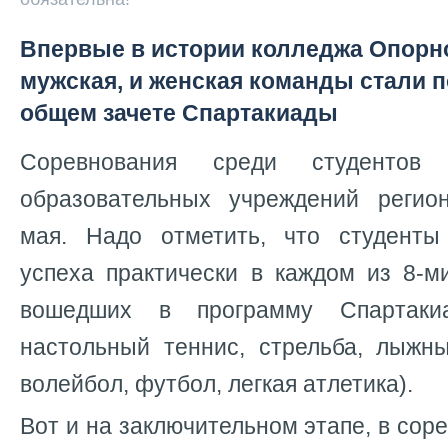
Впервые в истории колледжа Опорно
мужская, и женская команды стали 
общем зачете Спартакиады
Соревнования среди студентов 
образовательных учреждений регио
мая. Надо отметить, что студенты
успеха практически в каждом из 8-м
вошедших в программу Спартакиа
настольный теннис, стрельба, лыжны
волейбол, футбол, легкая атлетика).
Вот и на заключительном этапе, в сор