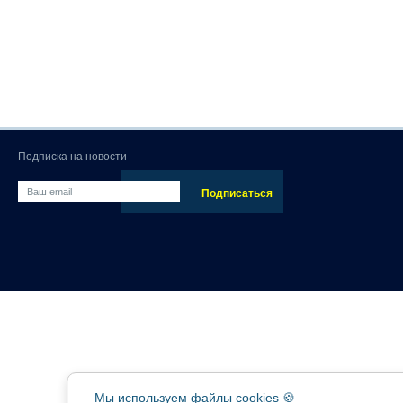
Подписка на новости
Мы используем файлы cookies 🍪