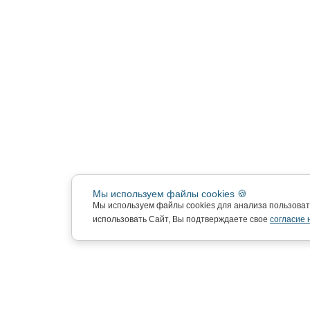
Мы используем файлы cookies 🍪
Мы используем файлы cookies для анализа пользова
использовать Сайт, Вы подтверждаете свое
согласие 
Подписка на новости