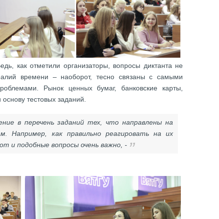
едь, как отметили организаторы, вопросы диктанта не
еалий времени – наоборот, тесно связаны с самыми
облемами. Рынок ценных бумаг, банковские карты,
 основу тестовых заданий.
ние в перечень заданий тех, что направлены на
м. Например, как правильно реагировать на их
от и подобные вопросы очень важно, -