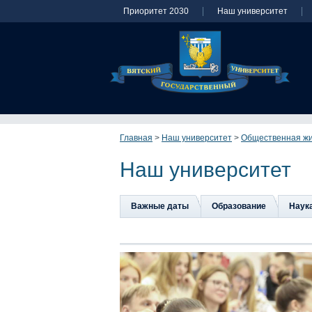
Приоритет 2030
Наш университет
Главная
>
Наш университет
>
Общественная ж
Наш университет
Важные даты
Образование
Наук