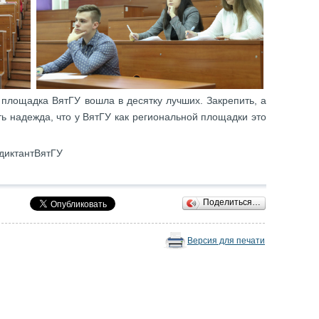
 площадка ВятГУ вошла в десятку лучших. Закрепить, а
ть надежда, что у ВятГУ как региональной площадки это
диктантВятГУ
Поделиться…
Версия для печати