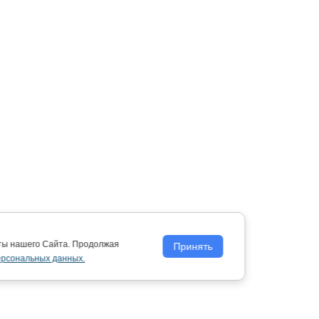
оты нашего Сайта. Продолжая
Принять
ерсональных данных.
Политика обработки персональных