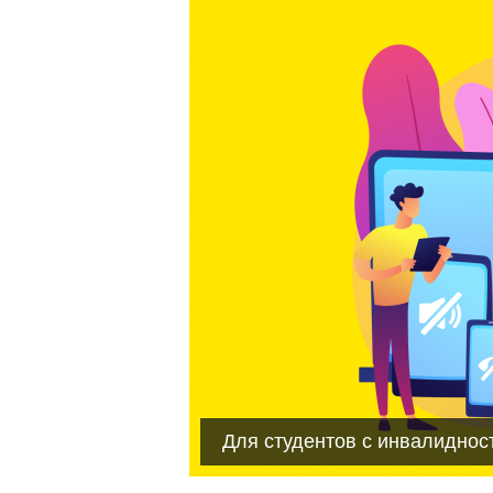
Для студентов с инвалиднос