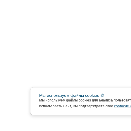
Мы используем файлы cookies 🍪
Мы используем файлы cookies для анализа пользова
использовать Сайт, Вы подтверждаете свое
согласие 
Подписка на новости