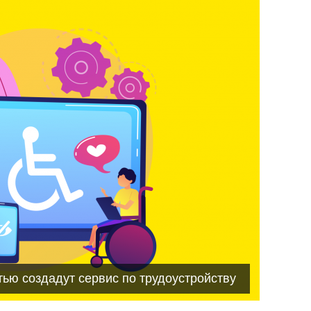
тью создадут сервис по трудоустройству