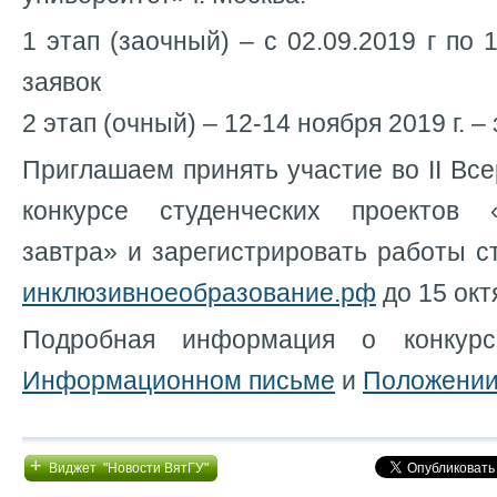
1 этап (заочный) – с 02.09.2019 г по 1
заявок
2 этап (очный) – 12-14 ноября 2019 г. 
Приглашаем принять участие во II Вс
конкурсе студенческих проектов 
завтра» и зарегистрировать работы с
инклюзивноеобразование.рф
до 15 окт
Подробная информация о конкурс
Информационном письме
и
Положени
+
Виджет "Новости ВятГУ"