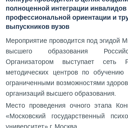
полноценной интеграции инвалидов 
профессиональной ориентации и тр
выпускников вузов
Мероприятие проводится под эгидой М
высшего образования Россий
Организатором выступает сеть Р
методических центров по обучению
ограниченными возможностями здоров
организаций высшего образования.
Место проведения очного этапа Ко
«Московский государственный психол
университет» г. Москва.