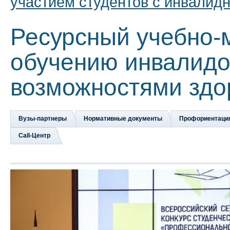
участием студентов с инвалид
Ресурсный учебно-
обучению инвалидо
возможностями здо
Вузы-партнеры
Нормативные документы
Профориентаци
Сall-Центр