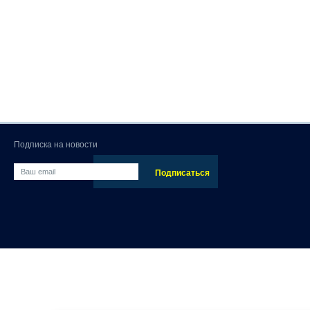
Подписка на новости