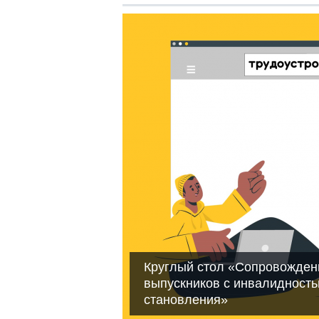
Круглый стол «Сопровождени
выпускников с инвалидность
становления»