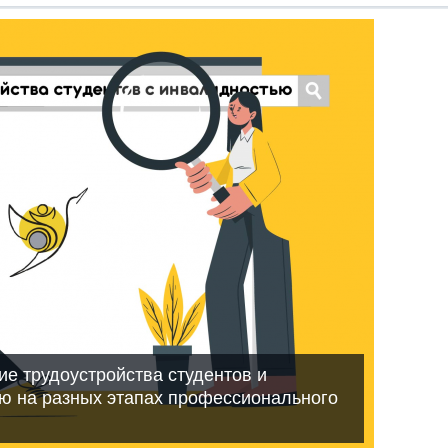
е трудоустройства студентов и
ю на разных этапах профессионального