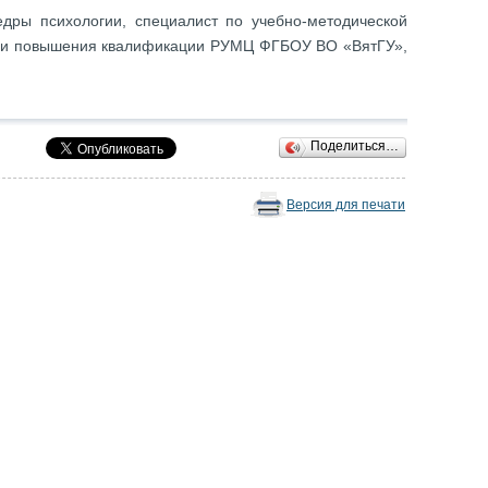
дры психологии, специалист по учебно-методической
к и повышения квалификации РУМЦ ФГБОУ ВО «ВятГУ»,
Поделиться…
Версия для печати