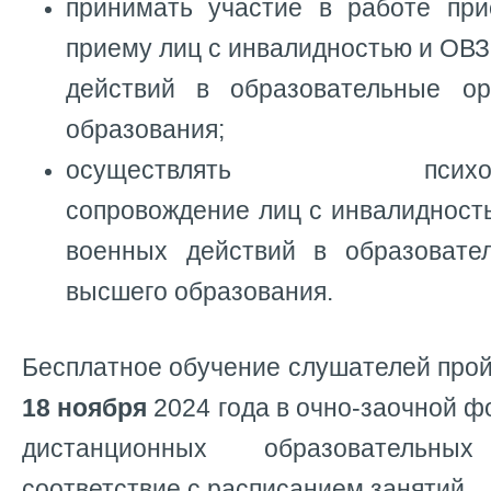
принимать участие в работе пр
приему лиц с инвалидностью и ОВЗ
действий в образовательные ор
образования;
осуществлять психолого-
сопровождение лиц с инвалидност
военных действий в образовате
высшего образования.
Бесплатное обучение слушателей про
18 ноября
2024 года в очно-заочной 
дистанционных образовательн
соответствие с расписанием занятий.