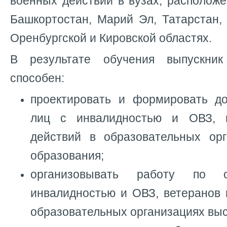
военных действий в вузах, располож
Башкортостан, Марий Эл, Татарстан,
Оренбургской и Кировской областях.
В результате обучения выпускни
способен:
проектировать и формировать д
лиц с инвалидностью и ОВЗ, 
действий в образовательных ор
образования;
организовывать работу по
инвалидностью и ОВЗ, ветеранов 
образовательных организациях выс