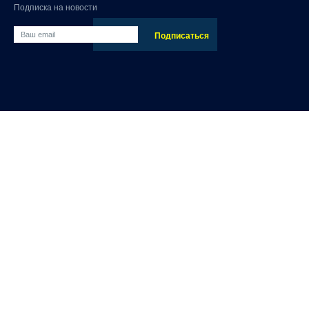
Подписка на новости