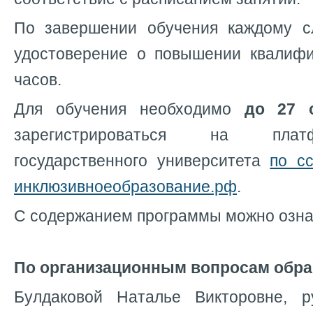
По завершении обучения каждому с
удостоверение о повышении квалиф
часов.
Для обучения необходимо
до 27 
зарегистрироваться на плат
государственного университета
по с
инклюзивноеобразование.рф
.
С содержанием программы можно озн
По организационным вопросам обра
Булдаковой Наталье Викторовне, 