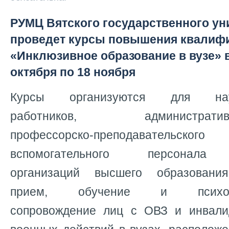
РУМЦ Вятского государственного ун
проведет курсы повышения квалиф
«Инклюзивное образование в вузе» в
октября по 18 ноября
Курсы организуются для научн
работников, административно-
профессорско-преподаватель
вспомогательного персонала 
организаций высшего образовани
прием, обучение и психолого
сопровождение лиц с ОВЗ и инвали