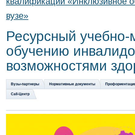
квалификации «Инклюзивное о
вузе»
Ресурсный учебно-
обучению инвалидо
возможностями здо
Вузы-партнеры
Нормативные документы
Профориентаци
Сall-Центр