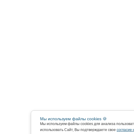
Мы используем файлы cookies 🍪
Мы используем файлы cookies для анализа пользова
использовать Сайт, Вы подтверждаете свое
согласие 