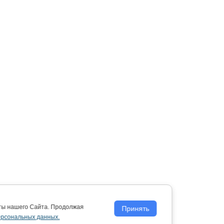
оты нашего Сайта. Продолжая
Принять
ерсональных данных.