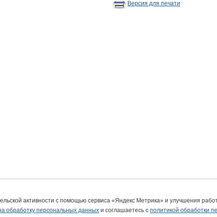
Версия для печати
тельской активности с помощью сервиса «Яндекс Метрика» и улучшения раб
на обработку персональных данных
и соглашаетесь с
политикой обработки п