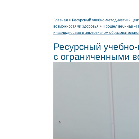
Главная
>
Ресурсный учебно-методический цен
возможностями здоровья
>
Прошел вебинар «По
инвалидностью в инклюзивном образовательно
Ресурсный учебно-
с ограниченными в