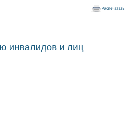
Распечатать
ю инвалидов и лиц