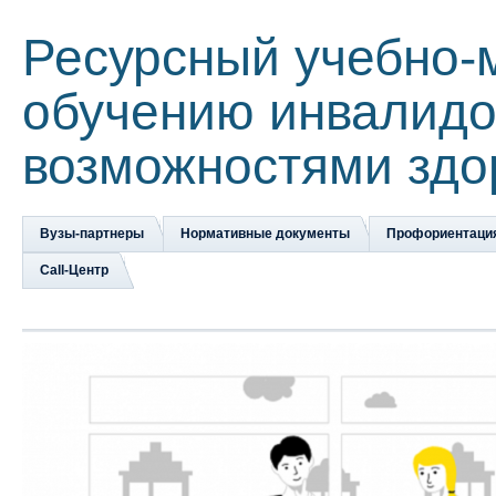
Ресурсный учебно-
обучению инвалидо
возможностями здо
Вузы-партнеры
Нормативные документы
Профориентаци
Сall-Центр