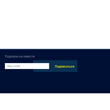
Подписка на новости