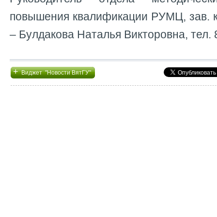
повышения квалификации РУМЦ, зав. 
– Булдакова Наталья Викторовна, тел. 
+
Виджет "Новости ВятГУ"