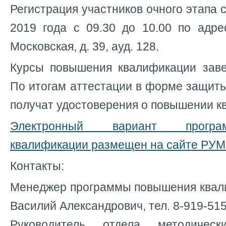
Регистрация участников очного этапа 
2019 года с 09.30 до 10.00 по адресу
Московская, д. 39, ауд. 128.
Курсы повышения квалификации заве
По итогам аттестации в форме защит
получат удостоверения о повышении к
Электронный вариант прогр
квалификации размещен на сайте РУМ
Контакты:
Менеджер программы повышения квал
Василий Александрович, тел. 8-919-51
Руководитель отдела методичес