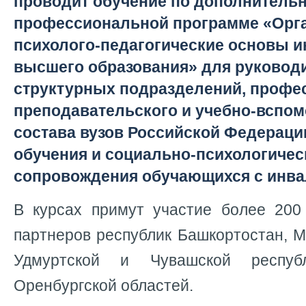
проводит обучение по дополнитель
профессиональной программе «Орг
психолого-педагогические основы 
высшего образования» для руковод
структурных подразделений, профе
преподавательского и учебно-вспом
состава вузов Российской Федераци
обучения и социально-психологичес
сопровождения обучающихся с инв
В курсах примут участие более 200 
партнеров республик Башкортостан, М
Удмуртской и Чувашской респуб
Оренбургской областей.