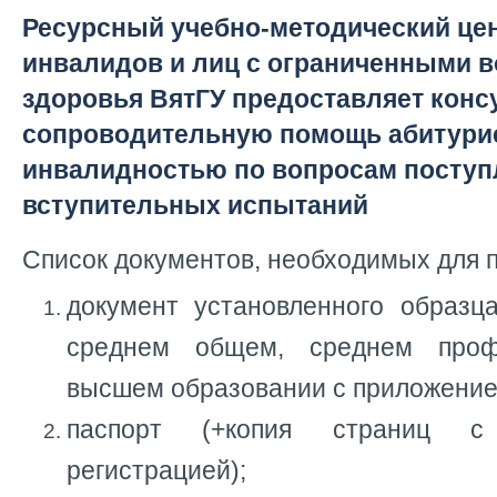
Ресурсный учебно-методический це
инвалидов и лиц с ограниченными 
здоровья ВятГУ предоставляет конс
сопроводительную помощь абитури
инвалидностью по вопросам поступ
вступительных испытаний
Список документов, необходимых для п
документ установленного образца
среднем общем, среднем проф
высшем образовании с приложение
паспорт (+копия страниц 
регистрацией);