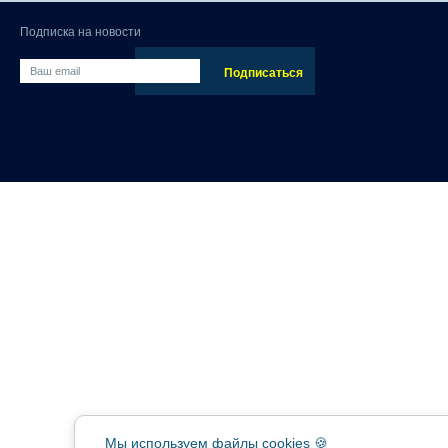
Подписка на новости
Мы используем файлы cookies 🍪