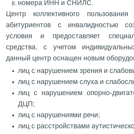
номера ИНН и СНИЛС.
Центр коллективного пользовани
абитуриентов с инвалидностью со
условия и предоставляет специа
средства, с учетом индивидуальны
данный центр оснащен новым оборудо
лиц с нарушением зрения и слабов
лиц с нарушением слуха и слабос
лиц с нарушением опорно-двигат
ДЦП;
лиц с нарушениями речи;
лиц с расстройствами аутистическо