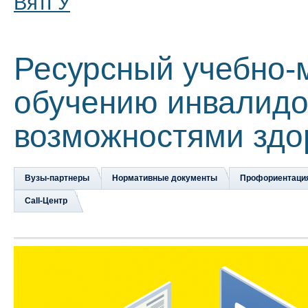
ВятГУ
Ресурсный учебно-
обучению инвалидо
возможностями здо
Вузы-партнеры
Нормативные документы
Профориентаци
Сall-Центр