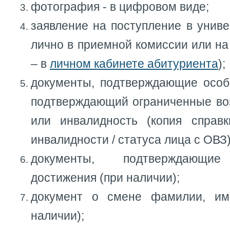
фотография - в цифровом виде;
заявление на поступление в униве
лично в приемной комиссии или на
– в
личном кабинете абитуриента
);
документы, подтверждающие особо
подтверждающий ограниченные во
или инвалидность (копия справ
инвалидности / статуса лица с ОВЗ)
документы, подтверждающие
достижения (при наличии);
документ о смене фамилии, име
наличии);