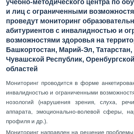
учебно-методического центра по об
и лиц с ограниченными возможностя
проведут мониторинг образователь
абитуриентов с инвалидностью и о
возможностями здоровья на террито
Башкортостан, Марий-Эл, Татарстан,
Чувашской Республик, Оренбургской
областей
Мониторинг проводится в форме анкетирова
инвалидностью и ограниченными возможност
нозологий (нарушения зрения, слуха, речи
аппарата, эмоционально-волевой сферы, на
профиля и др.).
Мониторинг направлен на решение проблемы 