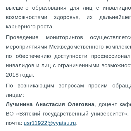
высшего образования для лиц с инвалидн
возможностями здоровья, их дальнейше
карьерного роста.
Проведение мониторингов осуществляет
мероприятиями Межведомственного комплекс
по обеспечению доступности профессионал
инвалидов и лиц с ограниченными возможност
2018 годы.
По возникающим вопросам просим обраща
лицам:
Лучинина Анастасия Олеговна
, доцент ка
ВО «Вятский государственный университет», т
почта:
usr11922@vyatsu.ru
.