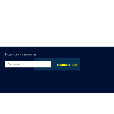
Подписка на новости