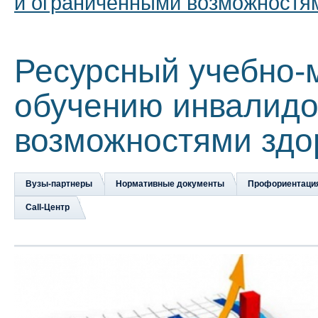
и ограниченными возможностя
Ресурсный учебно-
обучению инвалидо
возможностями здо
Вузы-партнеры
Нормативные документы
Профориентаци
Сall-Центр