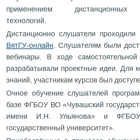
применением дистанционных 
технологий.
Дистанционно слушатели проходили
ВятГУ-онлайн
. Слушателям были дост
вебинары. В ходе самостоятельной
разрабатывали проектные идеи. Для 
знаний, участникам курсов был доступе
Очное обучение слушателей програ
базе ФГБОУ ВО «Чувашский государст
имени И.Н. Ульянова» и ФГБО
государственный университет».