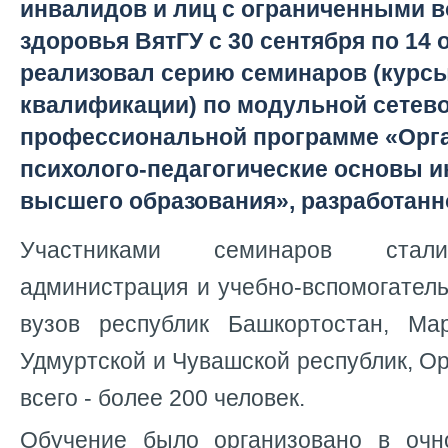
инвалидов и лиц с ограниченными 
здоровья ВятГУ с 30 сентября по 14 
реализовал серию семинаров (курс
квалификации) по модульной сетев
профессиональной программе «Орг
психолого-педагогические основы 
высшего образования», разработан
Участниками семинаров стали
администрация и учебно-вспомогател
вузов республик Башкортостан, Ма
Удмуртской и Чувашской республик, Ор
всего - более 200 человек.
Обучение было организовано в очн