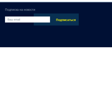
Подписка на новости