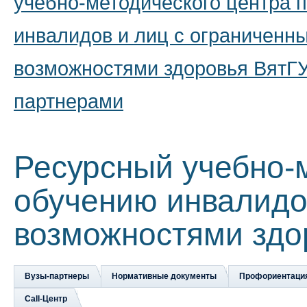
учебно-методического центра 
инвалидов и лиц с ограниченн
возможностями здоровья ВятГУ
партнерами
Ресурсный учебно-
обучению инвалидо
возможностями здо
Вузы-партнеры
Нормативные документы
Профориентаци
Сall-Центр