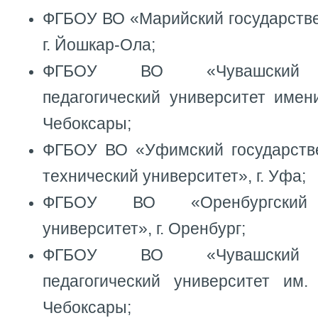
ФГБОУ ВО «Марийский государстве
г. Йошкар-Ола;
ФГБОУ ВО «Чувашский го
педагогический университет имени
Чебоксары;
ФГБОУ ВО «Уфимский государств
технический университет», г. Уфа;
ФГБОУ ВО «Оренбургский г
университет», г. Оренбург;
ФГБОУ ВО «Чувашский го
педагогический университет им. 
Чебоксары;