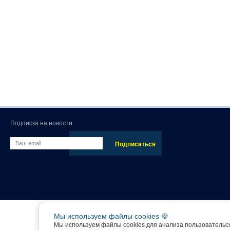
Подписка на новости
Мы используем файлы cookies 🍪
Мы используем файлы cookies для анализа пользовательс