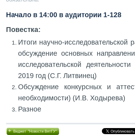
Начало в 14:00 в аудитории 1-128
Повестка:
Итоги научно-исследовательской р
обсуждение основных направлени
исследовательской деятельности
2019 год (С.Г. Литвинец)
Обсуждение конкурсных и аттес
необходимости) (И.В. Ходырева)
Разное
+
Виджет "Новости ВятГУ"