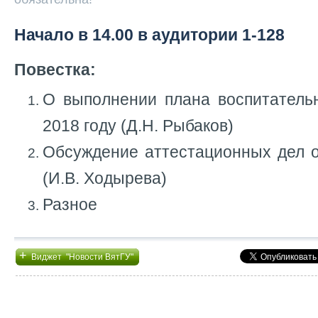
Начало в 14.00 в аудитории 1-128
Повестка:
О выполнении плана воспитатель
2018 году (Д.Н. Рыбаков)
Обсуждение аттестационных дел о
(И.В. Ходырева)
Разное
+
Виджет "Новости ВятГУ"