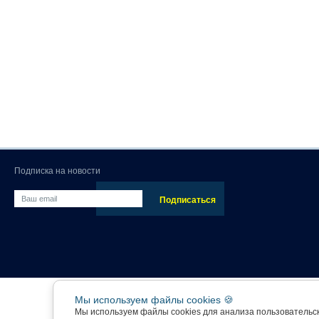
Подписка на новости
Мы используем файлы cookies 🍪
Мы используем файлы cookies для анализа пользовательс