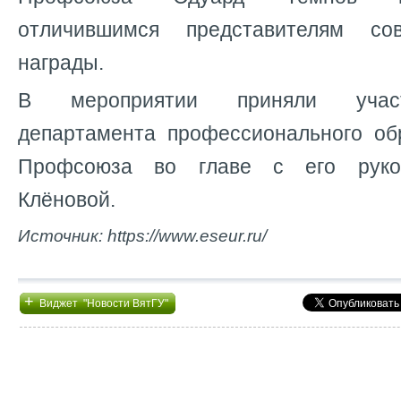
отличившимся представителям со
награды.
В мероприятии приняли учас
департамента профессионального об
Профсоюза во главе с его руко
Клёновой.
Источник: https://www.eseur.ru/
+
Виджет "Новости ВятГУ"