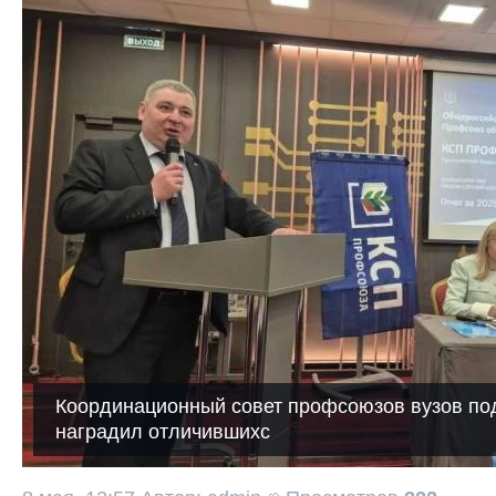
Координационный совет профсоюзов вузов под
наградил отличившихс