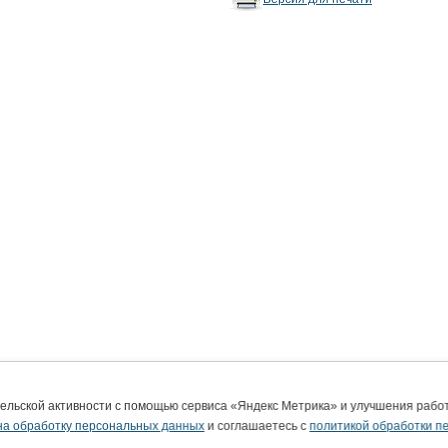
тельской активности с помощью сервиса «Яндекс Метрика» и улучшения раб
на обработку персональных данных
и соглашаетесь с
политикой обработки п