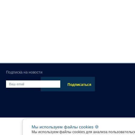
Подписка на новости
Мы используем файлы cookies 🍪
Мы используем файлы cookies для анализа пользовательс