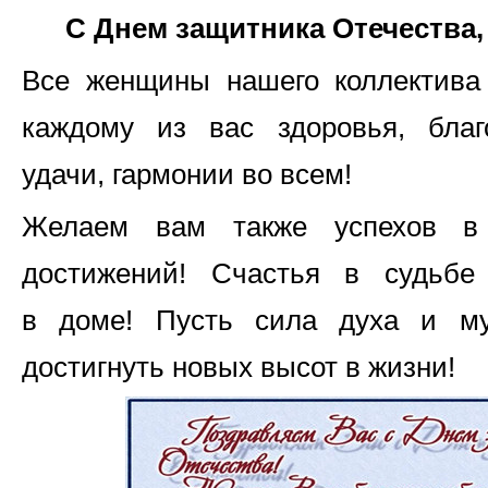
С Днем защитника Отечества,
Все женщины нашего коллектива
каждому из вас здоровья, благ
удачи, гармонии во всем!
Желаем вам также успехов в
достижений! Счастья в судьб
в доме! Пусть сила духа и му
достигнуть новых высот в жизни!