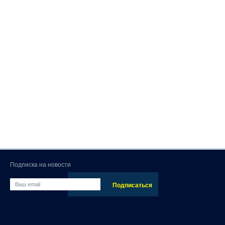
Подписка на новости