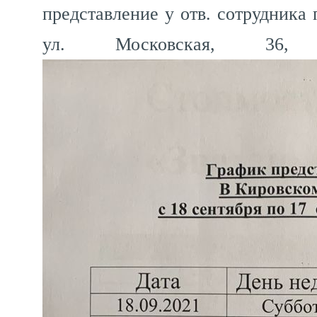
представление у отв. сотрудника 
ул. Московская, 36, 