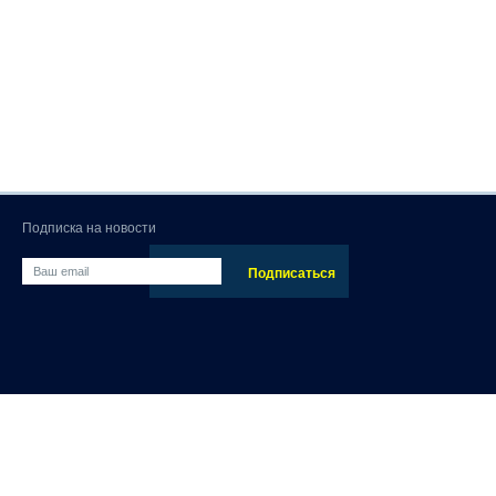
Подписка на новости