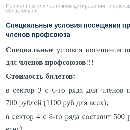
При полном или частичном цитировании гиперссыл
обязательна!
Специальные условия посещения п
членов профсоюза
Специальные
условия посещения ц
для
членов профсоюзов
!!!
Стоимость билетов:
в сектор 3 с 6-го ряда для членов 
700 рублей (1100 руб для всех);
в сектор 4 с 8-го ряда составит 500 
всех).