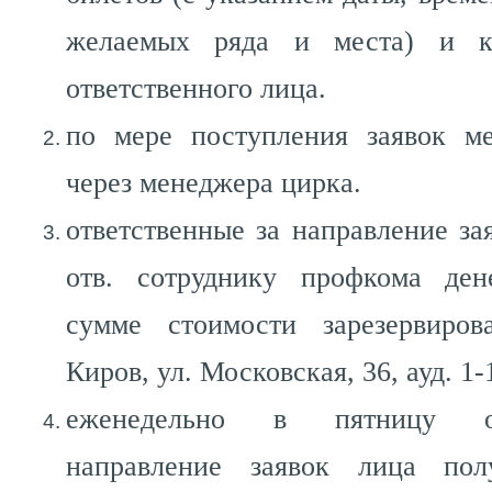
желаемых ряда и места) и к
ответственного лица.
по мере поступления заявок ме
через менеджера цирка.
ответственные за направление за
отв. сотруднику профкома де
сумме стоимости зарезервиров
Киров, ул. Московская, 36, ауд. 1-
еженедельно в пятницу от
направление заявок лица по