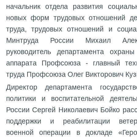
начальник отдела развития социаль
новых форм трудовых отношений де
труда, трудовых отношений и социа
Минтруда России Михаил Алек
руководитель департамента охраны
аппарата Профсоюза - главный тех
труда Профсоюза Олег Викторович Куз
Директор департамента государст
политики и воспитательной деятел
России Сергей Николаевич Бойко рас
поддержки и реабилитации ветер
военной операции в докладе «Геро