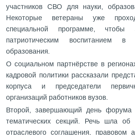
участников СВО для науки, образо
Некоторые ветераны уже прохо
специальной программе, чтобы 
патриотическим воспитанием в
образования.
О социальном партнёрстве в региона
кадровой политики рассказали предст
корпуса и председатели перви
организаций работников вузов.
Второй, завершающий день форума
тематических секций. Речь шла об
отраслевого соглашения, правовом а