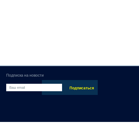
Подписка на новости