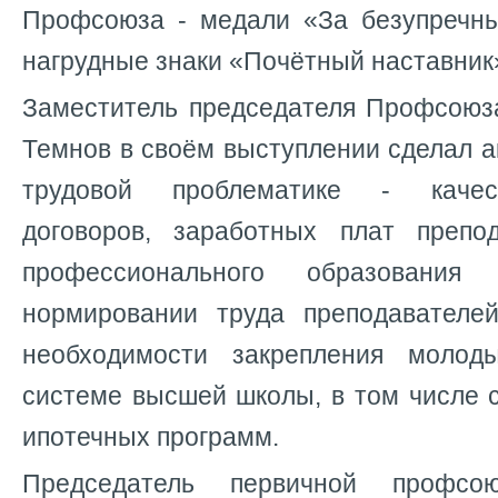
Профсоюза - медали «За безупречны
нагрудные знаки «Почётный наставник
Заместитель председателя Профсоюз
Темнов в своём выступлении сделал а
трудовой проблематике - качес
договоров, заработных плат препо
профессионального образования 
нормировании труда преподавател
необходимости закрепления молод
системе высшей школы, в том числе 
ипотечных программ.
Председатель первичной профсою