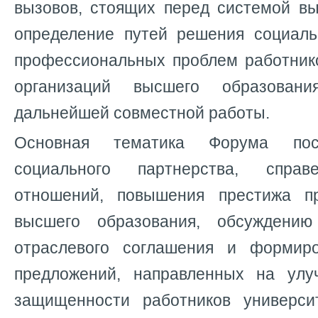
вызовов, стоящих перед системой вы
определение путей решения социаль
профессиональных проблем работник
организаций высшего образован
дальнейшей совместной работы.
Основная тематика Форума пос
социального партнерства, справ
отношений, повышения престижа 
высшего образования, обсуждени
отраслевого соглашения и формир
предложений, направленных на улу
защищенности работников универси