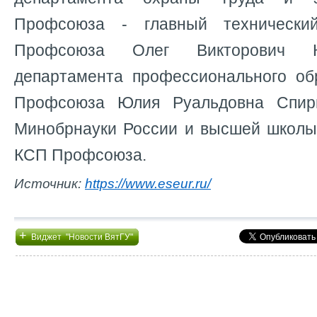
Профсоюза - главный технически
Профсоюза Олег Викторович Ку
департамента профессионального об
Профсоюза Юлия Руальдовна Спири
Минобрнауки России и высшей школы
КСП Профсоюза.
Источник:
https://www.eseur.ru/
+
Виджет "Новости ВятГУ"