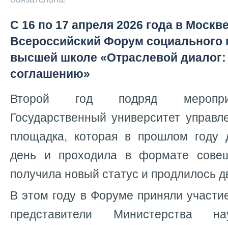
С 16 по 17 апреля 2026 года в Москв
Всероссийский Форум социального 
высшей школе «Отраслевой диалог: 
соглашению»
Второй год подряд меропри
Государственный университет управл
площадка, которая в прошлом году 
день и проходила в формате совещ
получила новый статус и продлилось д
В этом году в Форуме приняли участие
представители Министерства 