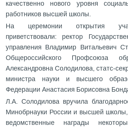
качественно нового уровня социал
работников высшей школы.
На церемонии открытия уча
приветствовали: ректор Государстве
управления Владимир Витальевич Ст
Общероссийского Профсоюза об
Александровна Солодилова, статс-секр
министра науки и высшего образ
Федерации Анастасия Борисовна Бонд
Л.А. Солодилова вручила благодарно
Минобрнауки России и высшей школы, 
ведомственные награды некоторы