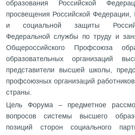
образования Российской Федерац
просвещения Российской Федерации, 
и социальной защиты Россий
Федеральной службы по труду и заня
Общероссийского Профсоюза обра
образовательных организаций выс
представители высшей школы, пред
профсоюзных организаций работников
страны.
Цель Форума – предметное рассмо
вопросов системы высшего образ
позиций сторон социального пар