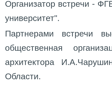
Организатор встречи - Ф
университет".
Партнерами встречи вы
общественная организ
архитектора И.А.Чаруш
Области.