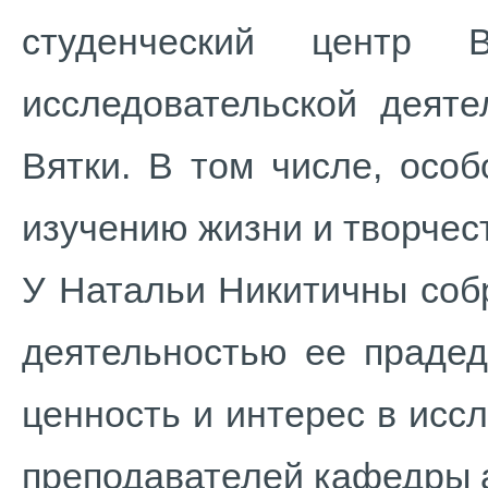
студенческий центр 
исследовательской деяте
Вятки. В том числе, осо
изучению жизни и творче
У Натальи Никитичны соб
деятельностью ее прадед
ценность и интерес в исс
преподавателей кафедры 