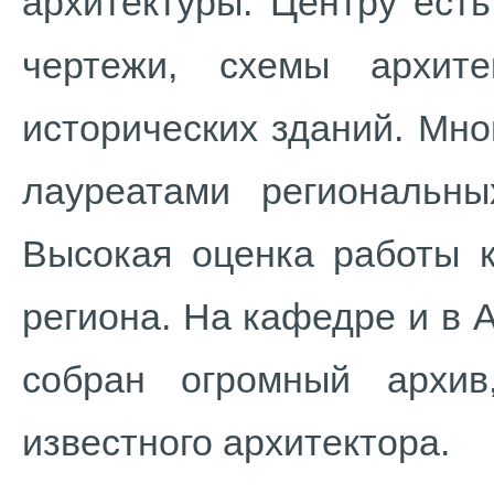
архитектуры. Центру есть
чертежи, схемы архите
исторических зданий. Мно
лауреатами региональны
Высокая оценка работы 
региона. На кафедре и в 
собран огромный архив
известного архитектора.