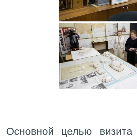
Основной целью визита 