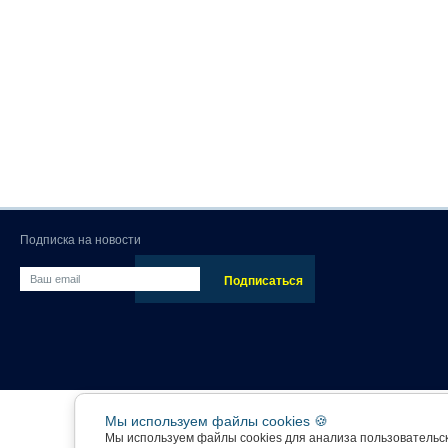
Подписка на новости
Мы используем файлы cookies 🍪
Мы используем файлы cookies для анализа пользовательс