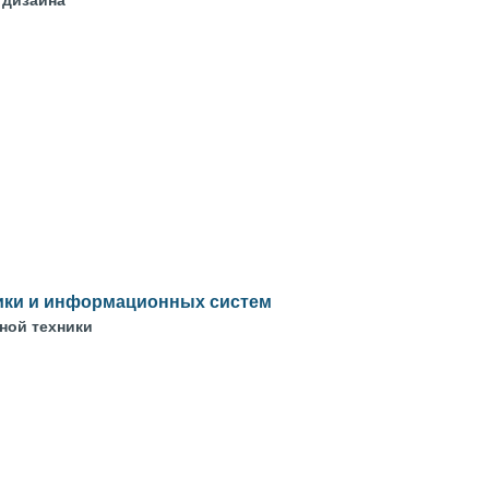
 дизайна
ики и информационных систем
ной техники