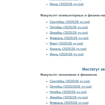
Июнь (2025/26 уч.год)
Факультет компьютерных и физико-ма
Сентябрь (2025/26 уч.год)
Октябрь (2025/26 уч.год)
Декабрь (2025/26 уч.год)
Февраль (2025/26 уч.год)
Март (2025/26 уч.год)
Апрель (2025/26 уч.год)
Июнь (2025/26 уч.год)
Институт э
Факультет экономики и финансов
Сентябрь (2025/26 уч.год)
Октябрь (2025/2026 уч.год)
Ноябрь (2025/26 уч.год)
Декабрь (2025/26 уч.год)
Февраль (2025/26 уч.год)