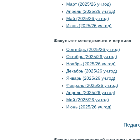
Март (2025/26 уч.год)
Апрель (2025/26 уч.год)
Май (2025/26 уч.год)
Июнь (2025/26 уч.год)
Факультет менеджмента и сервиса
Сентябрь (2025/26 уч.год)
Октябрь (2025/26 уч.год)
Ноябрь (2025/26 уч.год)
Декабрь (2025/26 уч.год)
Январь (2025/26 уч.год)
Февраль (2025/26 уч.год)
Апрель (2025/26 уч.год)
Май (2025/26 уч.год)
Июнь (2025/26 уч.год)
Педаго
Факультет физической культуры и сп