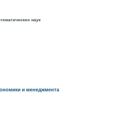
тематических наук
кономики и менеджмента