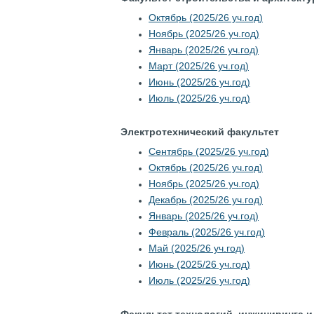
Октябрь (2025/26 уч.год)
Ноябрь (2025/26 уч.год)
Январь (2025/26 уч.год)
Март (2025/26 уч.год)
Июнь (2025/26 уч.год)
Июль (2025/26 уч.год)
Электротехнический факультет
Сентябрь (2025/26 уч.год)
Октябрь (2025/26 уч.год)
Ноябрь (2025/26 уч.год)
Декабрь (2025/26 уч.год)
Январь (2025/26 уч.год)
Февраль (2025/26 уч.год)
Май (2025/26 уч.год)
Июнь (2025/26 уч.год)
Июль (2025/26 уч.год)