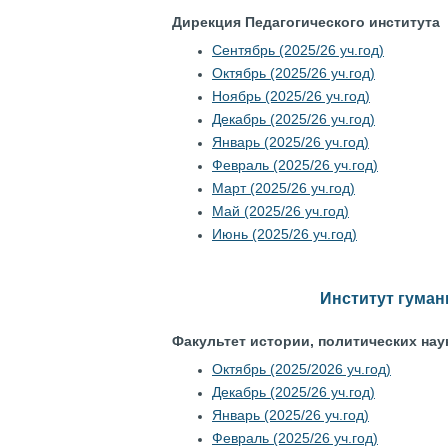
Дирекция Педагогического института
Сентябрь (2025/26 уч.год)
Октябрь (2025/26 уч.год)
Ноябрь (2025/26 уч.год)
Декабрь (2025/26 уч.год)
Январь (2025/26 уч.год)
Февраль (2025/26 уч.год)
Март (2025/26 уч.год)
Май (2025/26 уч.год)
Июнь (2025/26 уч.год)
Институт гуман
Факультет истории, политических нау
Октябрь (2025/2026 уч.год)
Декабрь (2025/26 уч.год)
Январь (2025/26 уч.год)
Февраль (2025/26 уч.год)