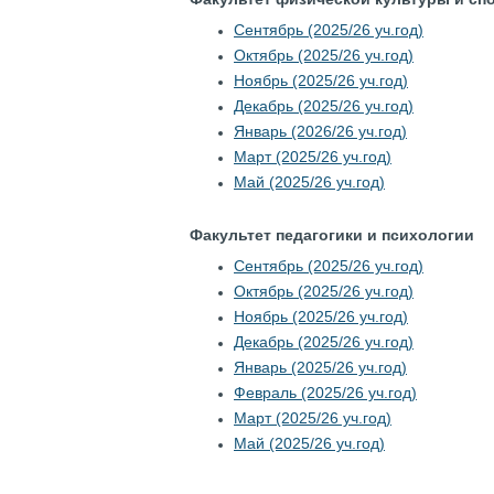
Сентябрь (2025/26 уч.год)
Октябрь (2025/26 уч.год)
Ноябрь (2025/26 уч.год)
Декабрь (2025/26 уч.год)
Январь (2026/26 уч.год)
Март (2025/26 уч.год)
Май (2025/26 уч.год)
Факультет педагогики и психологии
Сентябрь (2025/26 уч.год)
Октябрь (2025/26 уч.год)
Ноябрь (2025/26 уч.год)
Декабрь (2025/26 уч.год)
Январь (2025/26 уч.год)
Февраль (2025/26 уч.год)
Март (2025/26 уч.год)
Май (2025/26 уч.год)