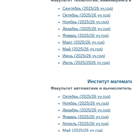
Факультет технологий, инжиниринга и
Сентябрь (2025/26 уч.год)
Октябрь (2025/26 уч год)
Ноябрь (2025/26 уч.год)
Декабрь (2025/26 уч.год)
Январь (2025/26 уч.год)
Март (2025/26 уч.год)
Май (2025/26 уч.год)
Июнь (2025/26 уч.год)
Июль (2025/2026 уч.год)
Институт математ
Факультет автоматики и вычислитель
Октябрь (2025/26 уч.год)
Ноябрь (2025/26 уч.год)
Декабрь (2025/26 уч.год)
Январь (2025/26 уч.год)
Апрель (2025/26 уч.год)
Май (2025/26 уч.год)