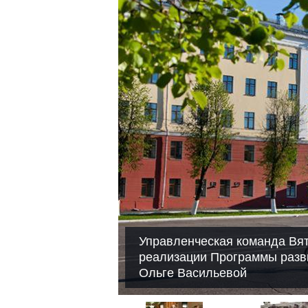
Управленческая команда Вят
реализации Программы разв
Ольге Васильевой