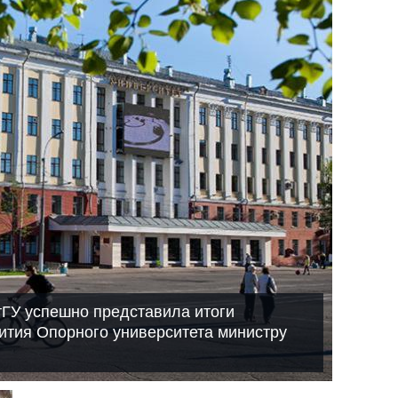
ГУ успешно представила итоги
ития Опорного университета министру