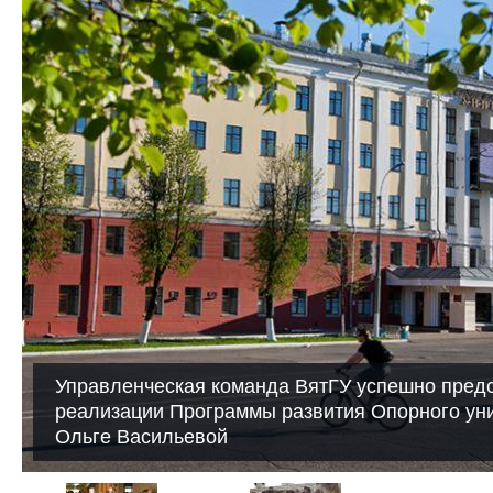
Управленческая команда ВятГУ успешно предс
реализации Программы развития Опорного ун
Ольге Васильевой