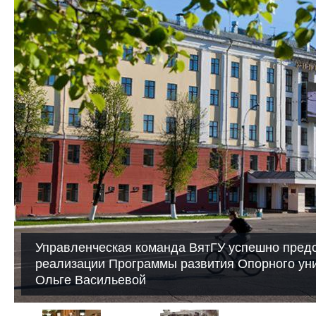
Управленческая команда ВятГУ успешно предс
реализации Программы развития Опорного ун
Ольге Васильевой