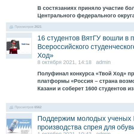
В состязаниях приняло участие бол
Центрального федерального округ
Просмотров
2621
16 студентов ВятГУ вошли в
Всероссийского студенческог
Ход»
8 октября 2021, 14:18 admin
Полуфинал конкурса «Твой Ход» п
платформы «Россия – страна возм
Казани и соберет 1600 студентов и
Просмотров
6562
Поддержим молодых ученых В
производства спрея для обув