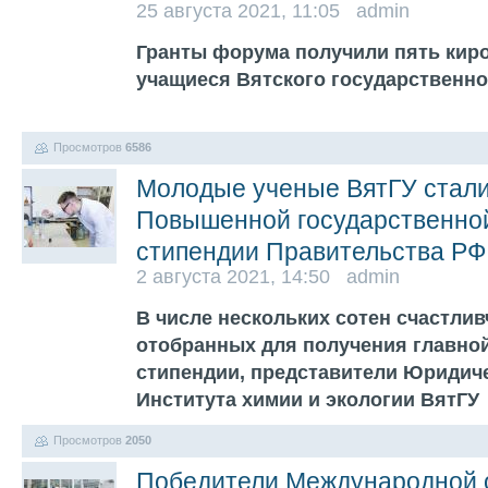
25 августа 2021, 11:05 admin
Гранты форума получили пять киров
учащиеся Вятского государственно
Просмотров
6586
Молодые ученые ВятГУ стали
Повышенной государственно
стипендии Правительства РФ
2 августа 2021, 14:50 admin
В числе нескольких сотен счастлив
отобранных для получения главной
стипендии, представители Юридиче
Института химии и экологии ВятГУ
Просмотров
2050
Победители Международной 