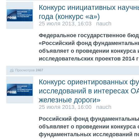
Конкурс инициативных научн
года (конкурс «а»)
25 июля 2013, 16:03 nauch
Федеральное государственное бюд
«Российский фонд фундаментальн
объявляет о проведении конкурса 
исследовательских проектов 2014 
Просмотров
2467
Конкурс ориентированных ф
исследований в интересах О
железные дороги»
25 июля 2013, 16:00 nauch
Российский фонд фундаментальны
объявляет о проведении конкурса
фундаментальных исследований п