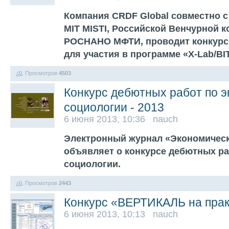
Компания CRDF Global совместно с G
MIT MISTI, Российской Венчурной 
РОСНАНО МФТИ, проводит конкурс
для участия в программе «X-Lab/BI
Просмотров
4503
Конкурс дебютных работ по 
социологии - 2013
6 июня 2013, 10:36 nauch
Электронный журнал «Экономическ
объявляет о конкурсе дебютных ра
социологии.
Просмотров
2443
Конкурс «ВЕРТИКАЛЬ на прак
6 июня 2013, 10:13 nauch