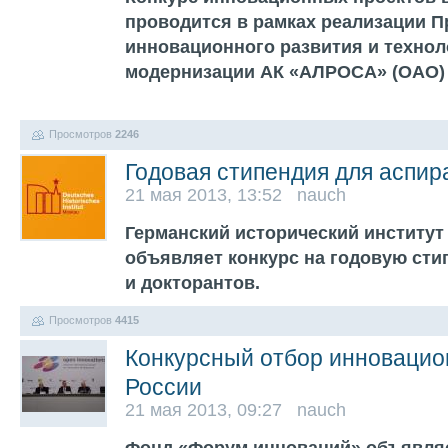
проводится в рамках реализации 
инновационного развития и технол
модернизации АК «АЛРОСА» (ОАО) н
Просмотров
2246
Годовая стипендия для аспир
21 мая 2013, 13:52 nauch
Германский исторический институт
объявляет конкурс на годовую сти
и докторантов.
Просмотров
4415
Конкурсный отбор инновацио
России
21 мая 2013, 09:27 nauch