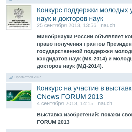
Конкурс поддержки молодых 
наук и докторов наук
25 сентября 2013, 13:56 nauch
Минобрнауки России объявляет кон
право получения грантов Президен
государственной поддержки молод
кандидатов наук (МК-2014) и молод
докторов наук (МД-2014).
Просмотров
2567
Конкурс на участие в выстав
CNews FORUM 2013
4 сентября 2013, 14:15 nauch
Выставка изобретений: покажи сво
FORUM 2013