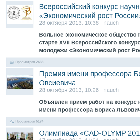
Всероссийский конкурс науч
«Экономический рост России
28 октября 2013, 10:38 nauch
Вольное экономическое общество 
старте XVII Всероссийского конкур
молодежи «Экономический рост Ро
Просмотров
2433
Премия имени профессора Б
Овсиевича
28 октября 2013, 10:26 nauch
Объявлен прием работ на конкурс 
имени профессора Бориса Львови
Просмотров
5174
Олимпиада «CAD-OLYMP 201