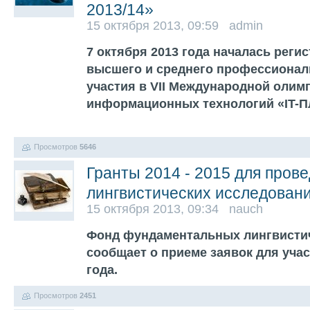
2013/14»
15 октября 2013, 09:59 admin
7 октября 2013 года началась реги
высшего и среднего профессионал
участия в VII Международной олим
информационных технологий «IT-Пл
Просмотров
5646
Гранты 2014 - 2015 для пров
лингвистических исследован
15 октября 2013, 09:34 nauch
Фонд фундаментальных лингвисти
сообщает о приеме заявок для учас
года.
Просмотров
2451