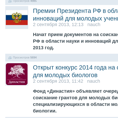
Просмотров
4985
Премии Президента РФ в обл
инноваций для молодых учены
2 сентября 2013, 12:13 nauch
Начат прием документов на соиска
РФ в области науки и инноваций д
2013 год.
Просмотров
5694
Открыт конкурс 2014 года на 
для молодых биологов
2 сентября 2013, 11:42 nauch
Фонд «Династия» объявляет очере
соискание грантов для молодых би
специализирующихся в области мо
биологии.