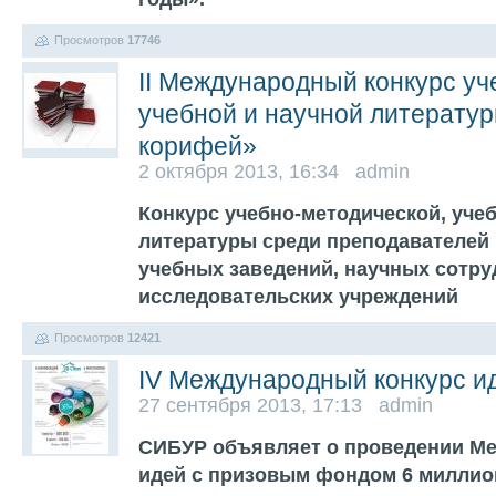
Просмотров
17746
II Международный конкурс уч
учебной и научной литерату
корифей»
2 октября 2013, 16:34 admin
Конкурс учебно-методической, уче
литературы среди преподавателей
учебных заведений, научных сотру
исследовательских учреждений
Просмотров
12421
IV Международный конкурс и
27 сентября 2013, 17:13 admin
СИБУР объявляет о проведении Ме
идей с призовым фондом 6 милли