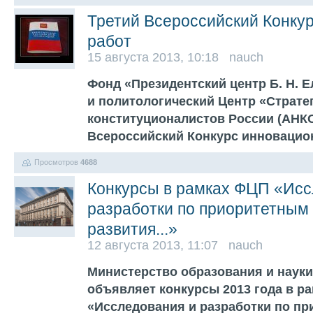
Третий Всероссийский Конку
работ
15 августа 2013, 10:18 nauch
Фонд «Президентский центр Б. Н. 
и политологический Центр «Страте
конституционалистов России (АНК
Всероссийский Конкурс инновацио
Просмотров
4688
Конкурсы в рамках ФЦП «Исс
разработки по приоритетным
развития...»
12 августа 2013, 11:07 nauch
Министерство образования и наук
объявляет конкурсы 2013 года в р
«Исследования и разработки по п