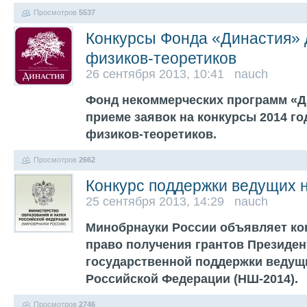
Просмотров
5537
Конкурсы Фонда «Династия»
физиков-теоретиков
26 сентября 2013, 10:41 nauch
Фонд некоммерческих программ «Д
приеме заявок на конкурсы 2014 г
физиков-теоретиков.
Просмотров
2662
Конкурс поддержки ведущих 
25 сентября 2013, 14:29 nauch
Минобрнауки России объявляет кон
право получения грантов Президен
государственной поддержки ведущ
Российской Федерации (НШ-2014).
Просмотров
2746