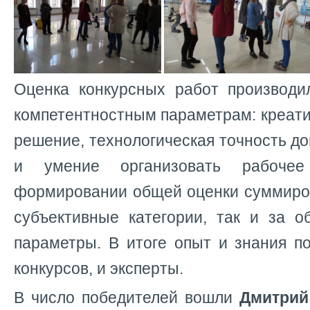
Оценка конкурсных работ производи
компетентностным параметрам: креати
решение, технологическая точность до
и умение организовать рабочее
формировании общей оценки суммиров
субъективные категории, так и за о
параметры. В итоге опыт и знания п
конкурсов, и эксперты.
В число победителей вошли
Дмитрий