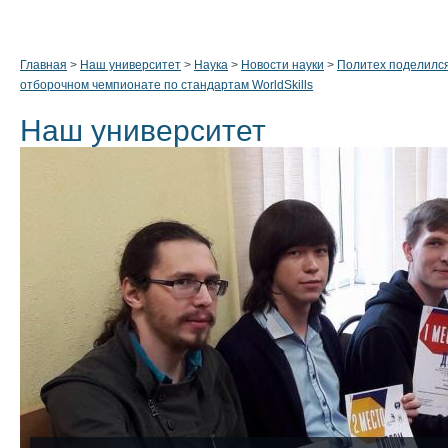
Главная
>
Наш университет
>
Наука
>
Новости науки
>
Политех поделился
отборочном чемпионате по стандартам WorldSkills
Наш университет