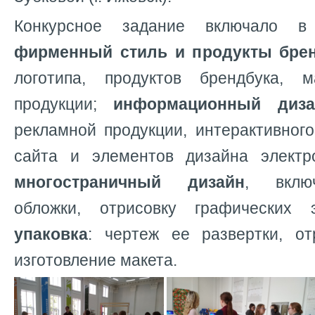
Конкурсное задание включало 
фирменный стиль и продукты
бре
логотипа, продуктов брендбука, м
продукции;
информационный диза
рекламной продукции, интерактивног
сайта и элементов дизайна электр
многостраничный дизайн
, вклю
обложки, отрисовку графических 
упаковка
: чертеж ее развертки, от
изготовление макета.