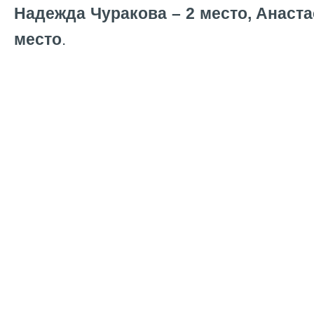
Надежда Чуракова – 2 место, Анаста
место
.