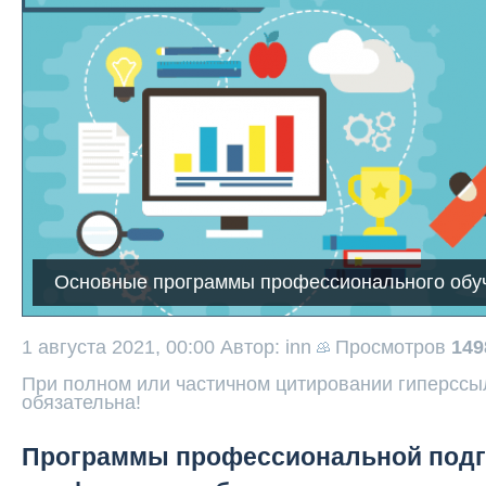
Основные программы профессионального обу
1 августа 2021, 00:00
Автор: inn
Просмотров
149
При полном или частичном цитировании гиперссыл
обязательна!
Программы профессиональной подг