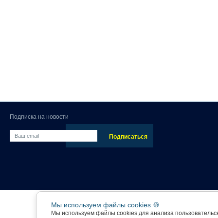
Подписка на новости
Мы используем файлы cookies 🍪
Мы используем файлы cookies для анализа пользовательс