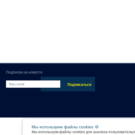
Подписка на новости
Мы используем файлы cookies 🍪
Мы используем файлы cookies для анализа пользовательс