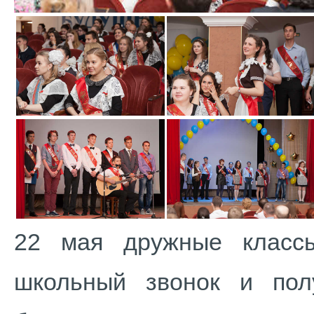
22 мая дружные класс
школьный звонок и пол