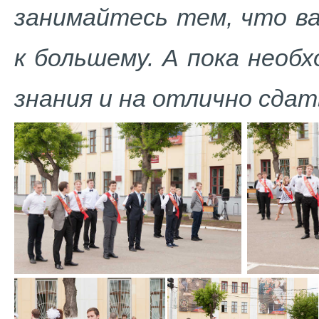
занимайтесь тем, что ва
к большему. А пока необ
знания и на отлично сдат