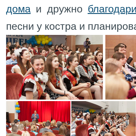
дома
и дружно
благодар
песни у костра и планиров