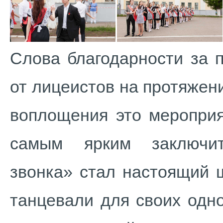
Слова благодарности за 
от лицеистов на протяжени
воплощения это мероприя
самым ярким заключит
звонка» стал настоящий 
танцевали для своих одно