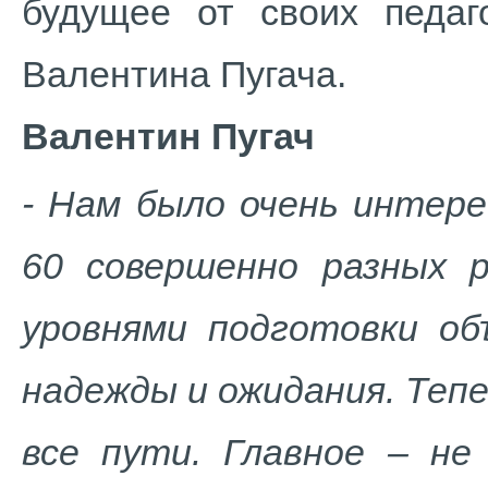
будущее от своих педаг
Валентина Пугача.
Валентин Пугач
- Нам было очень интере
60 совершенно разных 
уровнями подготовки об
надежды и ожидания. Теп
все пути. Главное – не