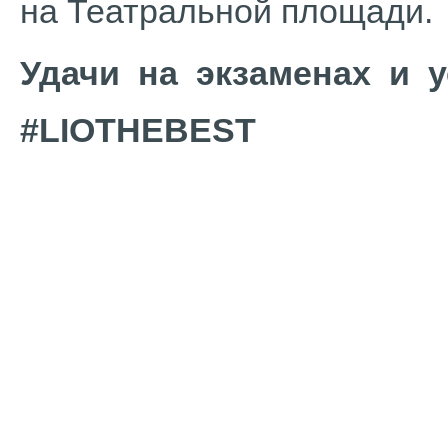
на Театральной площади.
Удачи на экзаменах и 
#LIOTHEBEST