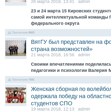
26 марта 2018, 13:41 admin
23 и 24 марта 15 Кировских студен
самой интеллектуальной команды 
федерального округа
Просмотров
8003
ВятГУ был представлен на ф
страна возможностей»
21 марта 2018, 16:56 admin
Своими впечатлениями поделилась
педагогики и психологии Валерия
Просмотров
7581
Женская сборная по волейбо
одержала победу на областн
студентов СПО
19 марта 2018, 12:13 admin