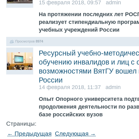
15 февраля 2018, 09:57 admin
На протяжении последних лет РО
реализует стипендиальную програ
учебных учреждений России
Просмотров
8974
Ресурсный учебно-методичес
обучению инвалидов и лиц с
возможностями ВятГУ вошел 
России
14 февраля 2018, 11:37 admin
Опыт Опорного университета подт
продолжения деятельности по разв
базе российских вузов
Страницы:
← Предыдущая
Следующая →