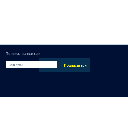
Подписка на новости