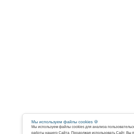
Мы используем файлы cookies 🍪
Мы используем файлы cookies для анализа пользовательс
работы нашего Сайта. Продолжая использовать Сайт, Вы 