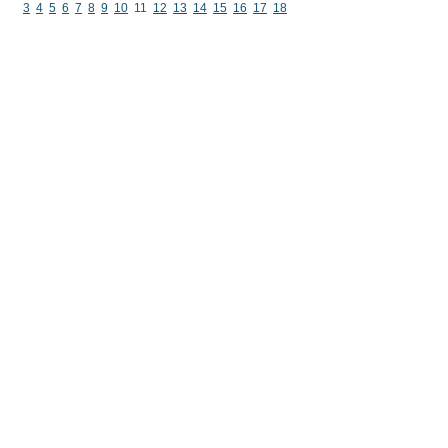
3
4
5
6
7
8
9
10
11
12
13
14
15
16
17
18