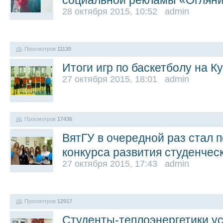
социальной рекламы «Оглян
28 октября 2015, 10:52 admin
Просмотров
11130
Итоги игр по баскетболу на К
27 октября 2015, 18:01 admin
Просмотров
17436
ВятГУ в очередной раз стал 
конкурса развития студенчес
27 октября 2015, 17:43 admin
Просмотров
12917
Студенты-теплоэнергетики у