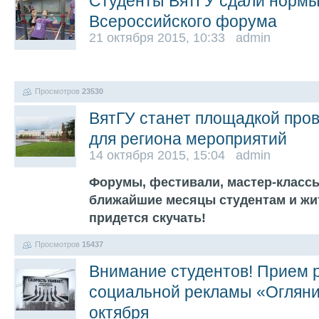
Студенты ВятГУ сдали нормы
Всероссийского форума
21 октября 2015, 10:33 admin
Просмотров
23530
ВятГУ станет площадкой про
для региона мероприятий
14 октября 2015, 15:04 admin
Форумы, фестивали, мастер-классы
ближайшие месяцы студентам и жи
придется скучать!
Просмотров
15437
Внимание студентов! Прием р
социальной рекламы «Огляни
октября