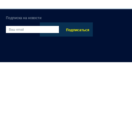
Подписка на новости