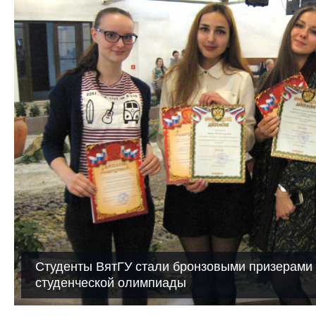
Студенты ВятГУ стали бронзовыми призерами
студенческой олимпиады