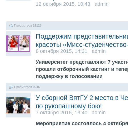
12 октября 2015, 10:43 admin
Просмотров
29126
Поддержим представительниц
красоты «Мисс-студенчество
8 октября 2015, 14:31 admin
Университет представляют 7 участ
прошли отборочный кастинг и тепе
поддержку в голосовании
Просмотров
9946
У сборной ВятГУ 2 место в Ч
по рукопашному бою!
7 октября 2015, 13:40 admin
Мероприятие состоялось 4 октября