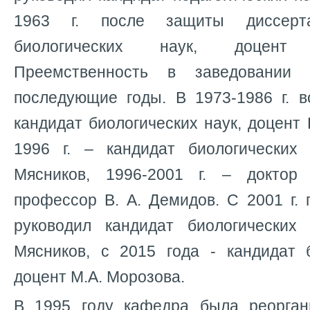
1963 г. после защиты диссерт
биологических наук, доцент
Преемственность в заведовании
последующие годы. В 1973-1986 г. в
кандидат биологических наук, доцент 
1996 г. – кандидат биологических
Мясников, 1996-2001 г. – доктор 
профессор В. А. Демидов. С 2001 г. 
руководил кандидат биологических
Мясников, с 2015 года - кандидат б
доцент М.А. Морозова.
В 1995 году кафедра была реорган