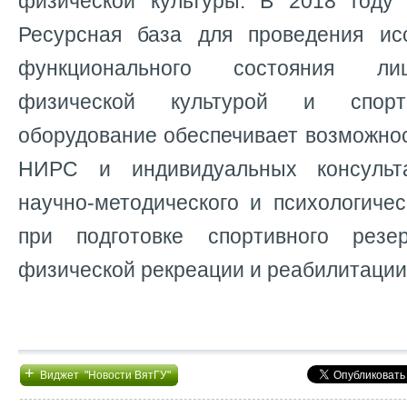
физической культуры. В 2018 году
Ресурсная база для проведения ис
функционального состояния ли
физической культурой и спорт
оборудование обеспечивает возможно
НИРС и индивидуальных консульт
научно-методического и психологиче
при подготовке спортивного рез
физической рекреации и реабилитации
+
Виджет "Новости ВятГУ"