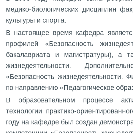
медико-биологических дисциплин фак
культуры и спорта.
В настоящее время кафедра являет
профилей «Безопасность жизнедеят
бакалавриата и магистратуры), а т
жизнедеятельности. Дополнитель
«Безопасность жизнедеятельности. Ф
по направлению «Педагогическое обра
В образовательном процессе акт
технологии практико-ориентированно
году на кафедре был создан демонстр