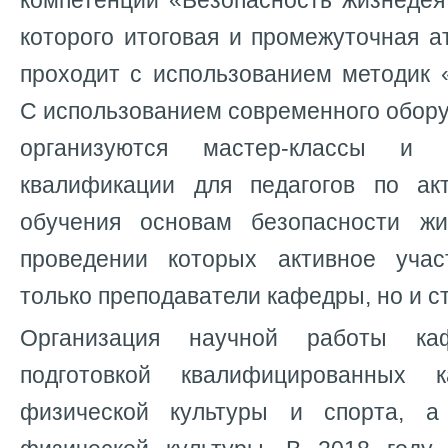
компетенции «Безопасность жизнедея
которого итоговая и промежуточная а
проходит с использованием методик «W
С использованием современного обор
организуются мастер-классы и
квалификации для педагогов по ак
обучения основам безопасности жи
проведении которых активное уча
только преподаватели кафедры, но и с
Организация научной работы к
подготовкой квалифицированных 
физической культуры и спорта, а