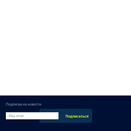
Подписка на новости