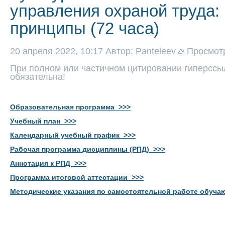
управления охраной труда:
принципы (72 часа)
20 апреля 2022, 10:17
Автор: Panteleev
Просмот
При полном или частичном цитировании гиперссыл
обязательна!
Образовательная программа >>>
Учебный план >>>
Календарный учебный график >>>
Рабочая программа дисциплины (РПД) >>>
Аннотация к РПД >>>
Программа итоговой аттестации >>>
Методические указания по самостоятельной работе обуч