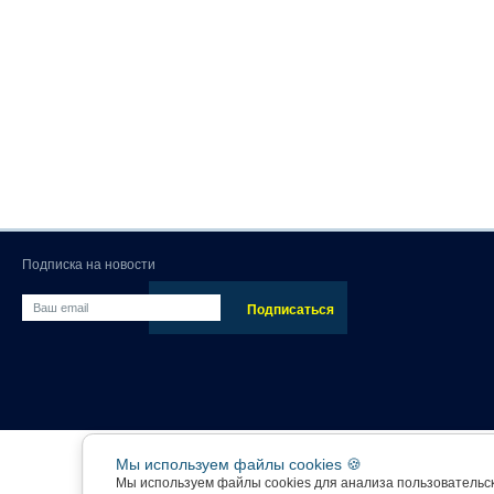
Подписка на новости
Мы используем файлы cookies 🍪
Мы используем файлы cookies для анализа пользовательс