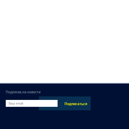
Подписка на новости