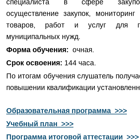
специалиста в сфере закупок
осуществление закупок, мониторинг 
товаров, работ и услуг для г
муниципальных нужд.
Форма обучения:
очная.
Срок освоения:
144 часа.
По итогам обучения слушатель получ
повышении квалификации
установленн
Образовательная программа >>>
Учебный план >>>
Программа итоговой аттестации >>>