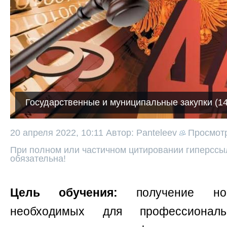
Государственные и муниципальные закупки (14
20 апреля 2022, 10:11
Автор: Panteleev
Просмот
При полном или частичном цитировании гиперссыл
обязательна!
Цель обучения:
получение нов
необходимых для профессиональ