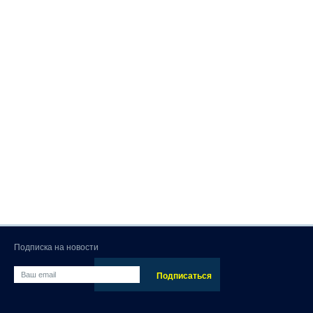
Подписка на новости