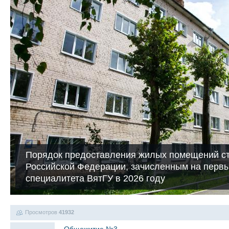
Порядок предоставления жилых помещений ст
Российской Федерации, зачисленным на первы
специалитета ВятГУ в 2026 году
Просмотров
41932