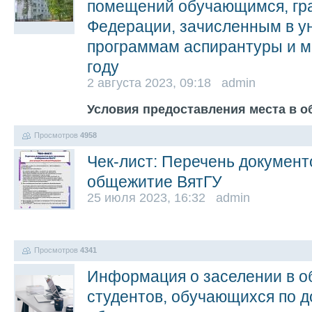
помещений обучающимся, гр
Федерации, зачисленным в у
программам аспирантуры и м
году
2 августа 2023, 09:18 admin
Условия предоставления места в 
Просмотров
4958
Чек-лист: Перечень документ
общежитие ВятГУ
25 июля 2023, 16:32 admin
Просмотров
4341
Информация о заселении в 
студентов, обучающихся по д