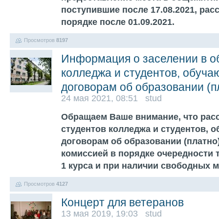
поступившие после 17.08.2021, ра
порядке после 01.09.2021.
Просмотров
8197
Информация о заселении в о
колледжа и студентов, обуча
договорам об образовании (п
24 мая 2021, 08:51 stud
Обращаем Ваше внимание, что рас
студентов колледжа и студентов, 
договорам об образовании (платно
комиссией в порядке очередности 
1 курса и при наличии свободных м
Просмотров
4127
Концерт для ветеранов
13 мая 2019, 19:03 stud