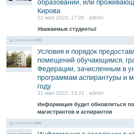
образовании, или проживающи
Кирова
22 мая 2023, 17:05 admin
Уважаемые студенты!
Просмотров
4093
Условия и порядок предоста
помещений обучающимся, гр
Федерации, зачисленным в у
программам аспирантуры и м
году
31 мая 2022, 13:21 admin
Информация будет обновляться по
магистрантов и аспирантов
Просмотров
5062