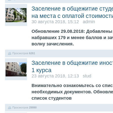
Заселение в общежитие студ
на места с оплатой стоимост
30 августа 2018, 15:12 admin
Обновление 29.08.2018: Добавлены 
набравших 179 и менее баллов и з
волну зачисления.
Просмотров
6261
Заселение в общежитие инос
1 курса
23 августа 2018, 12:13 stud
Внимательно ознакомьтесь со спис
необходимых документов. Обновлен
список студентов
Просмотров
29990