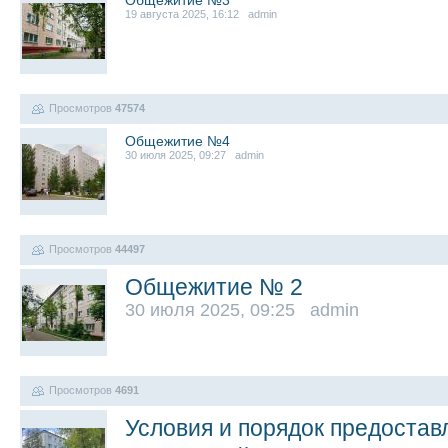
Общежитие №3
19 августа 2025, 16:12 admin
Просмотров
47574
Общежитие №4
30 июля 2025, 09:27 admin
Просмотров
44497
Общежитие № 2
30 июля 2025, 09:25 admin
Просмотров
4691
Условия и порядок предоста