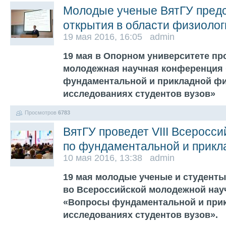
Молодые ученые ВятГУ пред
открытия в области физиолог
19 мая 2016, 16:05 admin
19 мая в Опорном университете про
молодежная научная конференция
фундаментальной и прикладной фи
исследованиях студентов вузов»
Просмотров
6783
ВятГУ проведет VIII Всеросс
по фундаментальной и прикл
10 мая 2016, 13:38 admin
19 мая молодые ученые и студенты
во Всероссийской молодежной нау
«Вопросы фундаментальной и при
исследованиях студентов вузов».