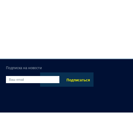
Подписка на новости