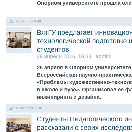
Опорном университете прошла оли
Просмотров
8840
ВятГУ предлагает инновацио
технологической подготовке 
студентов
29 апреля 2016, 16:33 admin
26 апреля в Опорном университете
Всероссийская научно-практическ
«Проблемы художественно-техноло
в школе и вузе». Организовал ее ф
инжиниринга и дизайна.
Просмотров
12207
Студенты Педагогического ин
рассказали о своих исследов