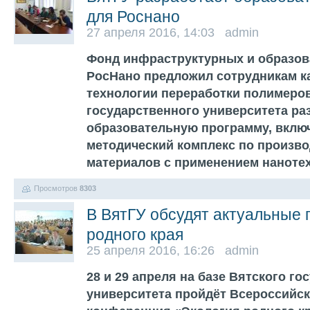
для Роснано
27 апреля 2016, 14:03 admin
Фонд инфраструктурных и образов
РосНано предложил сотрудникам к
технологии переработки полимеро
государственного университета ра
образовательную программу, вклю
методический комплекс по произв
материалов с применением наноте
Просмотров
8303
В ВятГУ обсудят актуальные 
родного края
25 апреля 2016, 16:26 admin
28 и 29 апреля на базе Вятского го
университета пройдёт Всероссийск